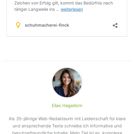
Elias Hagedorn
Als 35-jährige Web-Redakteurin mit Leidenschaft für klare
und ansprechende Texte schreibe ich informative und
benutzerfreundliche Inhalte. Mein Ziel ist es, komplexe