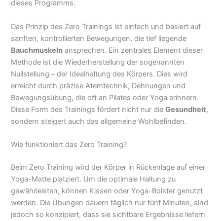
dieses Programms.
Das Prinzip des Zero Trainings ist einfach und basiert auf
sanften, kontrollierten Bewegungen, die tief liegende
Bauchmuskeln
ansprechen. Ein zentrales Element dieser
Methode ist die Wiederherstellung der sogenannten
Nullstellung – der Idealhaltung des Körpers. Dies wird
erreicht durch präzise Atemtechnik, Dehnungen und
Bewegungsübung, die oft an Pilates oder Yoga erinnern.
Diese Form des Trainings fördert nicht nur die
Gesundheit
,
sondern steigert auch das allgemeine Wohlbefinden.
Wie funktioniert das Zero Training?
Beim Zero Training wird der Körper in Rückenlage auf einer
Yoga-Matte platziert. Um die optimale Haltung zu
gewährleisten, können Kissen oder Yoga-Bolster genutzt
werden. Die Übungen dauern täglich nur fünf Minuten, sind
jedoch so konzipiert, dass sie sichtbare Ergebnisse liefern