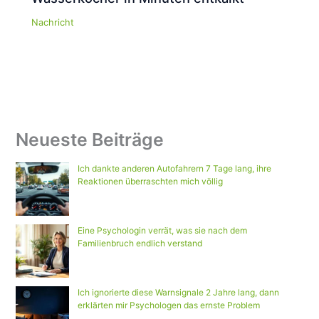
Nachricht
Neueste Beiträge
Ich dankte anderen Autofahrern 7 Tage lang, ihre
Reaktionen überraschten mich völlig
Eine Psychologin verrät, was sie nach dem
Familienbruch endlich verstand
Ich ignorierte diese Warnsignale 2 Jahre lang, dann
erklärten mir Psychologen das ernste Problem