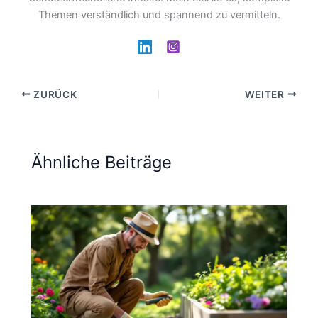
Themen verständlich und spannend zu vermitteln.
ZURÜCK
WEITER
Ähnliche Beiträge