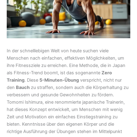
In der schnelllebigen Welt von heute suchen viele
Menschen nach einfachen, effektiven Möglichkeiten, um
ihre Fitnessziele zu erreichen. Eine Methode, die in Japan
als Fitness-Trend boomt, ist das sogenannte
Zero
Training
. Diese
5-Minuten-Übung
verspricht, nicht nur
den
Bauch
zu straffen, sondern auch die Körperhaltung zu
verbessern und gesunde Gewohnheiten zu fördern.
Tomomi Ishimura, eine renommierte japanische Trainerin,
hat dieses Konzept entwickelt, um Menschen mit wenig
Zeit und Motivation ein einfaches Einstiegstraining zu
bieten. Kenntnisse über den eigenen Körper und die
richtige Ausführung der Übungen stehen im Mittelpunkt