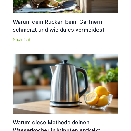
Warum dein Rücken beim Gärtnern
schmerzt und wie du es vermeidest
Nachricht
Warum diese Methode deinen
Wasserkocher in Minuten entkalkt