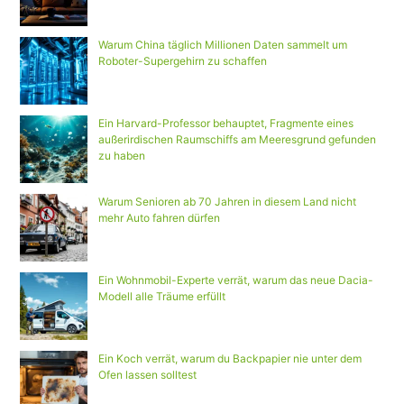
Warum China täglich Millionen Daten sammelt um
Roboter-Supergehirn zu schaffen
Ein Harvard-Professor behauptet, Fragmente eines
außerirdischen Raumschiffs am Meeresgrund gefunden
zu haben
Warum Senioren ab 70 Jahren in diesem Land nicht
mehr Auto fahren dürfen
Ein Wohnmobil-Experte verrät, warum das neue Dacia-
Modell alle Träume erfüllt
Ein Koch verrät, warum du Backpapier nie unter dem
Ofen lassen solltest