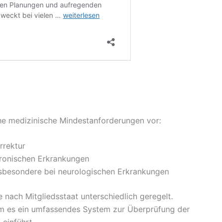
he medizinische Mindestanforderungen vor:
rrektur
hronischen Erkrankungen
nsbesondere bei neurologischen Erkrankungen
nach Mitgliedsstaat unterschiedlich geregelt.
dem es ein umfassendes System zur Überprüfung der