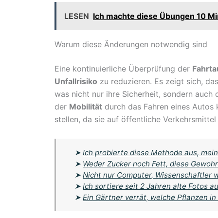
LESEN
Ich machte diese Übungen 10 Mi
Warum diese Änderungen notwendig sind
Eine kontinuierliche Überprüfung der
Fahrta
Unfallrisiko
zu reduzieren. Es zeigt sich, dass
was nicht nur ihre Sicherheit, sondern auch 
der
Mobilität
durch das Fahren eines Autos 
stellen, da sie auf öffentliche Verkehrsmitte
➤
Ich probierte diese Methode aus, mein
➤
Weder Zucker noch Fett, diese Gewohnh
➤
Nicht nur Computer, Wissenschaftler w
➤
Ich sortiere seit 2 Jahren alte Fotos
➤
Ein Gärtner verrät, welche Pflanzen 