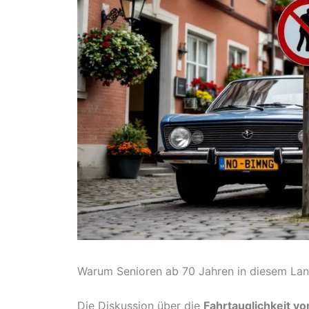
Warum Senioren ab 70 Jahren in diesem Lan
Die Diskussion über die
Fahrtauglichkeit v