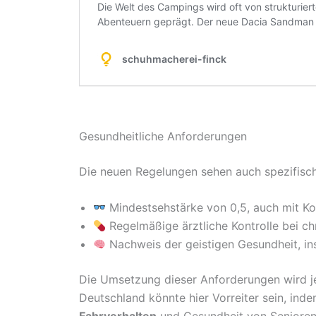
Gesundheitliche Anforderungen
Die neuen Regelungen sehen auch spezifisc
Mindestsehstärke von 0,5, auch mit Ko
Regelmäßige ärztliche Kontrolle bei c
Nachweis der geistigen Gesundheit, i
Die Umsetzung dieser Anforderungen wird je 
Deutschland könnte hier Vorreiter sein, in