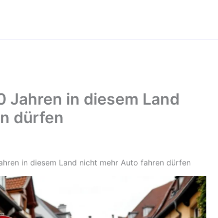
 Jahren in diesem Land
en dürfen
hren in diesem Land nicht mehr Auto fahren dürfen