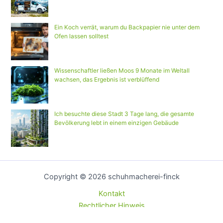
Ein Koch verrät, warum du Backpapier nie unter dem
Ofen lassen solltest
Wissenschaftler ließen Moos 9 Monate im Weltall
wachsen, das Ergebnis ist verblüffend
Ich besuchte diese Stadt 3 Tage lang, die gesamte
Bevölkerung lebt in einem einzigen Gebäude
Copyright © 2026 schuhmacherei-finck
Kontakt
Rechtlicher Hinweis