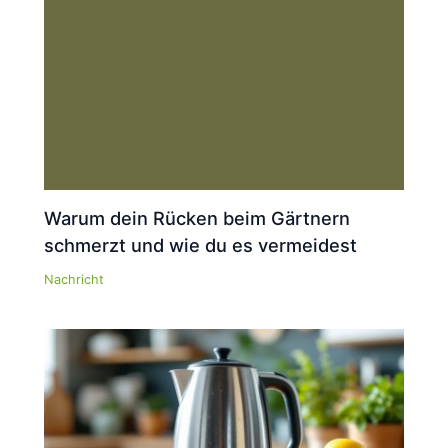
Warum dein Rücken beim Gärtnern
schmerzt und wie du es vermeidest
Nachricht