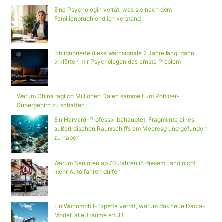
Eine Psychologin verrät, was sie nach dem
Familienbruch endlich verstand
Ich ignorierte diese Warnsignale 2 Jahre lang, dann
erklärten mir Psychologen das ernste Problem
Warum China täglich Millionen Daten sammelt um Roboter-
Supergehirn zu schaffen
Ein Harvard-Professor behauptet, Fragmente eines
außerirdischen Raumschiffs am Meeresgrund gefunden
zu haben
Warum Senioren ab 70 Jahren in diesem Land nicht
mehr Auto fahren dürfen
Ein Wohnmobil-Experte verrät, warum das neue Dacia-
Modell alle Träume erfüllt