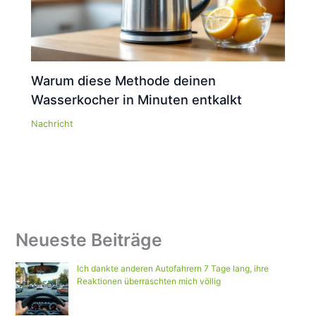
Warum diese Methode deinen
Wasserkocher in Minuten entkalkt
Nachricht
Neueste Beiträge
Ich dankte anderen Autofahrern 7 Tage lang, ihre
Reaktionen überraschten mich völlig