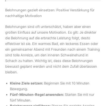
Belohnungen gezielt einsetzen: Positive Verstärkung für
nachhaltige Motivation
Belohnungen sind oft unterschätzt, haben aber einen
großen Einfluss auf unsere Motivation. Es gilt: Je direkter
die Belohnung auf die erbrachte Leistung folgt, desto
effektiver ist sie. Ein warmes Bad, ein leckeres Essen oder
ein gemeinsamer Abend mit Freunden nach einem Training
sind tolle Anreize, um den inneren Schweinehund in
Schach zu halten. Wichtig ist, dass diese Belohnungen
bewusst geplant werden und nicht dem Zufall überlassen
bleiben.
Kleine Ziele setzen:
Beginnen Sie mit 10 Minuten
Bewegung.
Fünf-Minuten-Regel anwenden:
Starten Sie mit nur
fünf Minuten.