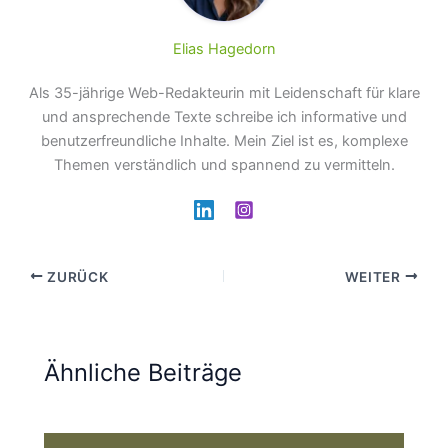
Elias Hagedorn
Als 35-jährige Web-Redakteurin mit Leidenschaft für klare
und ansprechende Texte schreibe ich informative und
benutzerfreundliche Inhalte. Mein Ziel ist es, komplexe
Themen verständlich und spannend zu vermitteln.
ZURÜCK
WEITER
Ähnliche Beiträge