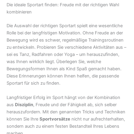
Die ideale Sportart finden: Freude mit der richtigen Wahl
kombinieren
Die Auswahl der richtigen Sportart spielt eine wesentliche
Rolle bei der langfristigen Motivation. Ohne Freude an der
Bewegung wird es schwer, regelmäßige Trainingsroutinen
zu entwickeln. Probieren Sie verschiedene Aktivitäten aus –
sei es Tanz, Radfahren oder Yoga – um herauszufinden,
was Ihnen wirklich liegt. Überlegen Sie, welche
Bewegungsformen Ihnen als Kind Spaß gemacht haben.
Diese Erinnerungen können Ihnen helfen, die passende
Sportart für sich zu finden.
Langfristiger Erfolg im Sport hängt von der Kombination
aus
Disziplin
, Freude und der Fähigkeit ab, sich selber
herauszufordern. Mit den genannten Tricks und Techniken
können Sie Ihre
Sportvorsätze
nicht nur aufrechterhalten,
sondern auch zu einem festen Bestandteil Ihres Lebens
machen.