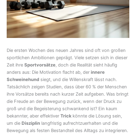
Die ersten Wochen des neuen Jahres sind oft von großen
sportlichen Ambitionen geprägt. Viele setzen sich in dieser
Zeit ihre
Sportvorsätze
, doch die Realität sieht häufig
anders aus: Die Motivation flacht ab, der
innere
Schweinehund
siegt, und die Willenskraft lässt nach.
Tatsächlich zeigen Studien, dass über 60 % der Menschen
ihre Vorsätze bereits nach kurzer Zeit aufgeben. Was bringt
die Freude an der Bewegung zurück, wenn der Druck zu
groß und die Begeisterung schwankend ist? Ein kaum
bekannter, aber effektiver
Trick
könnte die Lösung sein,
um die
Disziplin
langfristig aufrechtzuerhalten und die
Bewegung als festen Bestandteil des Alltags zu integrieren.