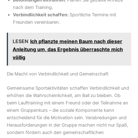
Belohnungen einführen:
Planen Sie gezielte Anreize
nach dem Training.
Verbindlichkeit schaffen:
Sportliche Termine mit
Freunden vereinbaren.
LESEN
Ich pflanzte meinen Baum nach dieser
Anleitung um, das Ergebnis überraschte mich
völlig
Die Macht von Verbindlichkeit und Gemeinschaft
Gemeinsame Sportaktivitäten schaffen Verbindlichkeit und
erhöhen die Wahrscheinlichkeit, am Ball zu bleiben. Ob
beim Lauftraining mit einem Freund oder der Teilnahme an
einem Gruppenkurs – die soziale Komponente kann
entscheidend für die Motivation sein. Verabredungen und
Herausforderungen in der Gruppe machen nicht nur Spaß,
sondern fördern auch den gemeinschaftlichen