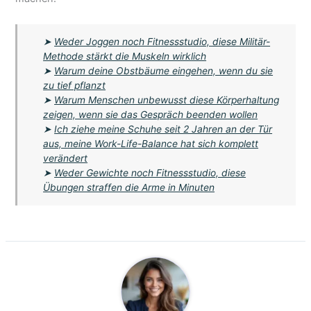
➤
Weder Joggen noch Fitnessstudio, diese Militär-
Methode stärkt die Muskeln wirklich
➤
Warum deine Obstbäume eingehen, wenn du sie
zu tief pflanzt
➤
Warum Menschen unbewusst diese Körperhaltung
zeigen, wenn sie das Gespräch beenden wollen
➤
Ich ziehe meine Schuhe seit 2 Jahren an der Tür
aus, meine Work-Life-Balance hat sich komplett
verändert
➤
Weder Gewichte noch Fitnessstudio, diese
Übungen straffen die Arme in Minuten