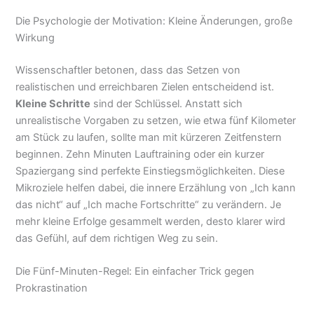
Die Psychologie der Motivation: Kleine Änderungen, große
Wirkung
Wissenschaftler betonen, dass das Setzen von
realistischen und erreichbaren Zielen entscheidend ist.
Kleine Schritte
sind der Schlüssel. Anstatt sich
unrealistische Vorgaben zu setzen, wie etwa fünf Kilometer
am Stück zu laufen, sollte man mit kürzeren Zeitfenstern
beginnen. Zehn Minuten Lauftraining oder ein kurzer
Spaziergang sind perfekte Einstiegsmöglichkeiten. Diese
Mikroziele helfen dabei, die innere Erzählung von „Ich kann
das nicht“ auf „Ich mache Fortschritte“ zu verändern. Je
mehr kleine Erfolge gesammelt werden, desto klarer wird
das Gefühl, auf dem richtigen Weg zu sein.
Die Fünf-Minuten-Regel: Ein einfacher Trick gegen
Prokrastination