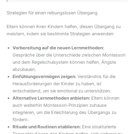
Strategien für einen reibungslosen Übergang
Eltern können ihren Kindern helfen, diesen Übergang zu
meistern, indem sie bestimmte Strategien anwenden:
Vorbereitung auf die neuen Lernmethoden:
Gespräche über die Unterschiede zwischen Montessori
und dem Regelschulsystem können helfen, Ängste
abzubauen.
Einfühlungsvermögen zeigen:
Verständnis für die
Herausforderungen der Kinder zu haben, ist
entscheidend, um sie emotional zu unterstützen.
Alternative Lernmethoden anbieten:
Eltern können
auch weiterhin Montessori-Prinzipien zuhause
integrieren, um die Erleichterung des Übergangs zu
fördern.
Rituale und Routinen etablieren:
Eine strukturierte