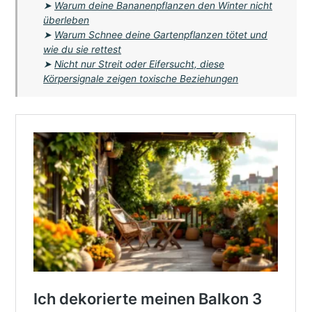
➤
Warum deine Bananenpflanzen den Winter nicht
überleben
➤
Warum Schnee deine Gartenpflanzen tötet und
wie du sie rettest
➤
Nicht nur Streit oder Eifersucht, diese
Körpersignale zeigen toxische Beziehungen