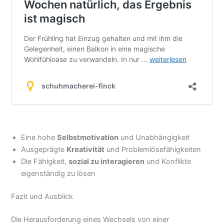
Eine hohe
Selbstmotivation
und Unabhängigkeit
Ausgeprägte
Kreativität
und Problemlösefähigkeiten
Die Fähigkeit,
sozial zu interagieren
und Konflikte
eigenständig zu lösen
Fazit und Ausblick
Die Herausforderung eines Wechsels von einer