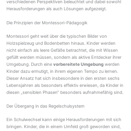
verschiedenen Perspektiven beleuchtet und dabei sowohl
Herausforderungen als auch Lösungen aufgezeigt.
Die Prinzipien der Montessori-Pädagogik
Montessori geht weit über die typischen Bilder von
Holzspielzeug und Bodenbetten hinaus. Kinder werden
nicht einfach als leere Gefäße betrachtet, die mit Wissen
gefüllt werden müssen, sondern als aktive Entdecker ihrer
Umgebung. Durch eine
vorbereitete Umgebung
werden
Kinder dazu ermutigt, in ihrem eigenen Tempo zu lernen.
Dieser Ansatz hat sich insbesondere in den ersten sechs
Lebensjahren als besonders effektiv erwiesen, da Kinder in
diesen „sensiblen Phasen“ besonders aufnahmefähig sind.
Der Übergang in das Regelschulsystem
Ein Schulwechsel kann einige Herausforderungen mit sich
bringen. Kinder, die in einem Umfeld groß geworden sind,