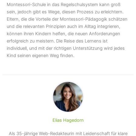
Montessori-Schule in das Regelschulsystem kann groß
sein, jedoch gibt es Wege, diesen Prozess zu erleichtern.
Eltern, die die Vorteile der Montessori-Pädagogik schätzen
und die relevanten Prinzipien auch im Alltag integrieren,
können ihren Kindern helfen, die neuen Anforderungen
erfolgreich zu meistern. Die Reise des Lernens ist
individuell, und mit der richtigen Unterstützung wird jedes
Kind seinen eigenen Weg finden.
Elias Hagedorn
Als 35-jährige Web-Redakteurin mit Leidenschaft für klare