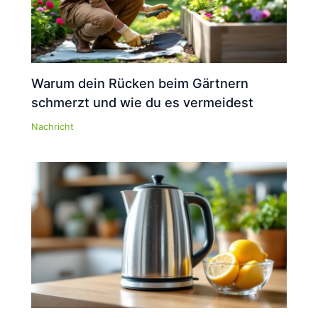
Warum dein Rücken beim Gärtnern
schmerzt und wie du es vermeidest
Nachricht