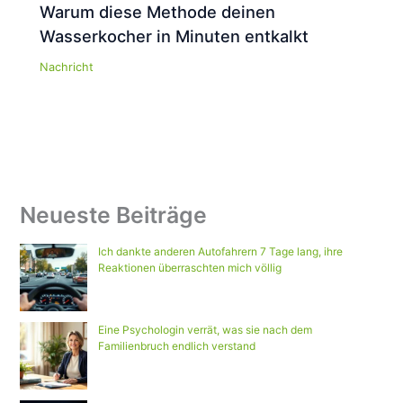
Warum diese Methode deinen
Wasserkocher in Minuten entkalkt
Nachricht
Neueste Beiträge
Ich dankte anderen Autofahrern 7 Tage lang, ihre
Reaktionen überraschten mich völlig
Eine Psychologin verrät, was sie nach dem
Familienbruch endlich verstand