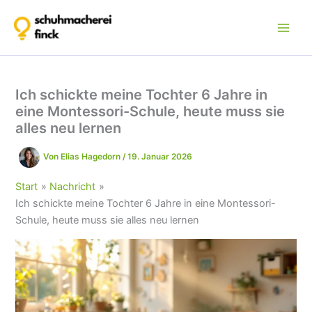
Zum
Inhalt
springen
Ich schickte meine Tochter 6 Jahre in
eine Montessori-Schule, heute muss sie
alles neu lernen
Von
Elias Hagedorn
/
19. Januar 2026
Start
Nachricht
Ich schickte meine Tochter 6 Jahre in eine Montessori-
Schule, heute muss sie alles neu lernen