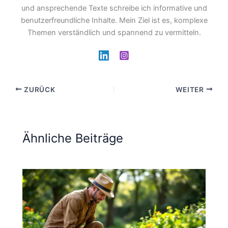
und ansprechende Texte schreibe ich informative und
benutzerfreundliche Inhalte. Mein Ziel ist es, komplexe
Themen verständlich und spannend zu vermitteln.
ZURÜCK
WEITER
Ähnliche Beiträge