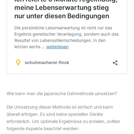
Wie kann man die japanische Gehmethode umsetzen?
Die Umsetzung dieser Methode ist einfach und kann
überall erfolgen. Es sind keine speziellen Geräte
erforderlich. Um optimale Ergebnisse zu erzielen, sollten
folgende Aspekte beachtet werden: