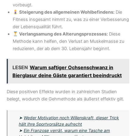
vorbeugt.
Steigerung des allgemeinen Wohlbefindens:
Die
Fitness insgesamt nimmt zu, was zu einer Verbesserung
der Lebensqualität führt.
Verlangsamung des Alterungsprozesses:
Diese
Methode kann helfen, den Verlust an Muskelmasse zu
reduzieren, der ab dem 30. Lebensjahr beginnt.
LESEN
Warum saftiger Ochsenschwanz in
Bierglasur deine Gäste garantiert beeindruckt
Diese positiven Effekte wurden in zahlreichen Studien
belegt, wodurch die Gehmethode als äußerst effektiv gilt.
➤
Weder Motivation noch Willenskraft, dieser Trick
hält Ihre Sportvorsätze aufrecht
➤
Ein Franzose verrät, warum eine Tasche am