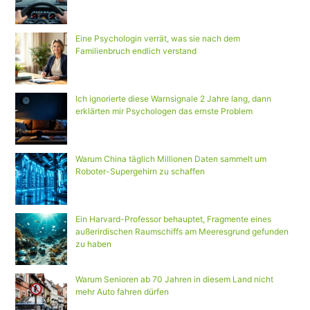
Eine Psychologin verrät, was sie nach dem
Familienbruch endlich verstand
Ich ignorierte diese Warnsignale 2 Jahre lang, dann
erklärten mir Psychologen das ernste Problem
Warum China täglich Millionen Daten sammelt um
Roboter-Supergehirn zu schaffen
Ein Harvard-Professor behauptet, Fragmente eines
außerirdischen Raumschiffs am Meeresgrund gefunden
zu haben
Warum Senioren ab 70 Jahren in diesem Land nicht
mehr Auto fahren dürfen