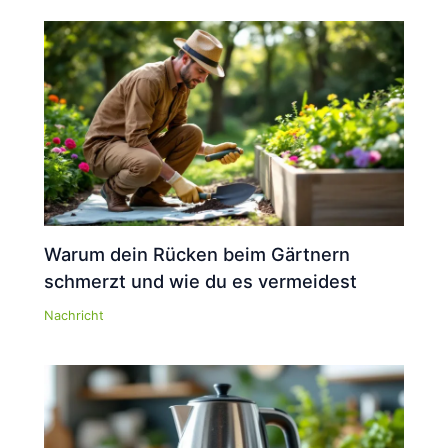
Warum dein Rücken beim Gärtnern
schmerzt und wie du es vermeidest
Nachricht