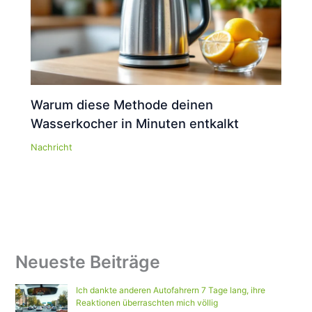
Warum diese Methode deinen
Wasserkocher in Minuten entkalkt
Nachricht
Neueste Beiträge
Ich dankte anderen Autofahrern 7 Tage lang, ihre
Reaktionen überraschten mich völlig