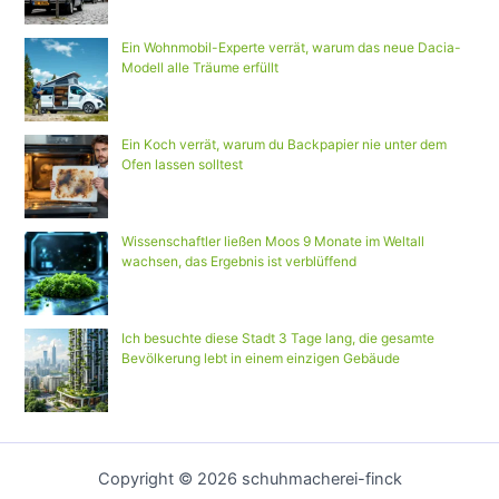
Ein Wohnmobil-Experte verrät, warum das neue Dacia-
Modell alle Träume erfüllt
Ein Koch verrät, warum du Backpapier nie unter dem
Ofen lassen solltest
Wissenschaftler ließen Moos 9 Monate im Weltall
wachsen, das Ergebnis ist verblüffend
Ich besuchte diese Stadt 3 Tage lang, die gesamte
Bevölkerung lebt in einem einzigen Gebäude
Copyright © 2026 schuhmacherei-finck