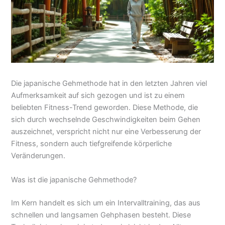
Die japanische Gehmethode hat in den letzten Jahren viel
Aufmerksamkeit auf sich gezogen und ist zu einem
beliebten Fitness-Trend geworden. Diese Methode, die
sich durch wechselnde Geschwindigkeiten beim Gehen
auszeichnet, verspricht nicht nur eine Verbesserung der
Fitness, sondern auch tiefgreifende körperliche
Veränderungen.
Was ist die japanische Gehmethode?
Im Kern handelt es sich um ein Intervalltraining, das aus
schnellen und langsamen Gehphasen besteht. Diese