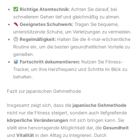
Richtige Atemtechnik:
Achten Sie darauf, bei
schnellerem Gehen tief und gleichmäßig zu atmen.
Geeignetes Schuhwerk:
Tragen Sie bequeme,
unterstützende Schuhe, um Verletzungen zu vermeiden.
Regelmäßigkeit:
Halten Sie die 4-mal-wöchentliche
Routine ein, um die besten gesundheitlichen Vorteile zu
genießen.
Fortschritt dokumentieren:
Nutzen Sie Fitness-
Tracker, um Ihre Herzfrequenz und Schritte im Blick zu
behalten.
Fazit zur japanischen Gehmethode
Insgesamt zeigt sich, dass die
japanische Gehmethode
nicht nur die Fitness steigert, sondern auch tiefgreifende
körperliche Veränderungen
mit sich bringen kann. Sie
stellt eine hervorragende Möglichkeit dar, die
Gesundheit
und
Vitalität
in den Alltag zu integrieren. Durch