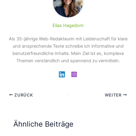
Elias Hagedorn
Als 35-jährige Web-Redakteurin mit Leidenschaft für klare
und ansprechende Texte schreibe ich informative und
benutzerfreundliche Inhalte. Mein Ziel ist es, komplexe
Themen verständlich und spannend zu vermitteln.
ZURÜCK
WEITER
Ähnliche Beiträge