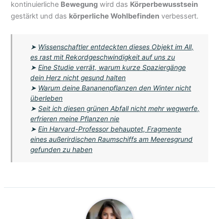
kontinuierliche
Bewegung
wird das
Körperbewusstsein
gestärkt und das
körperliche Wohlbefinden
verbessert.
➤
Wissenschaftler entdeckten dieses Objekt im All,
es rast mit Rekordgeschwindigkeit auf uns zu
➤
Eine Studie verrät, warum kurze Spaziergänge
dein Herz nicht gesund halten
➤
Warum deine Bananenpflanzen den Winter nicht
überleben
➤
Seit ich diesen grünen Abfall nicht mehr wegwerfe,
erfrieren meine Pflanzen nie
➤
Ein Harvard-Professor behauptet, Fragmente
eines außerirdischen Raumschiffs am Meeresgrund
gefunden zu haben