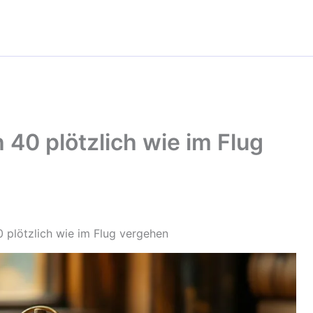
40 plötzlich wie im Flug
 plötzlich wie im Flug vergehen