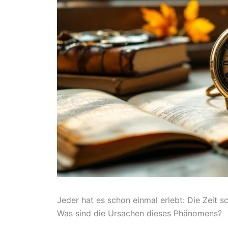
Jeder hat es schon einmal erlebt: Die Zeit s
Was sind die Ursachen dieses Phänomens?