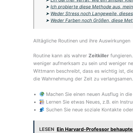
➤
Ich probierte diese Methode aus, mein
➤
Weder Stress noch Langeweile, dieses
➤
Weder Farben noch Größen, diese Meth
Alltägliche Routinen und ihre Auswirkungen
Routine kann als wahrer
Zeitkiller
fungieren.
weniger aufmerksam zu sein und weniger ne
Wittmann beschreibt, dass es wichtig ist, 
die Wahrnehmung der Zeit zu verlangsamen.
Machen Sie einen neuen Ausflug in di
Lernen Sie etwas Neues, z.B. ein Instr
Suchen Sie neue soziale Kontakte oder
LESEN
Ein Harvard-Professor behaupte