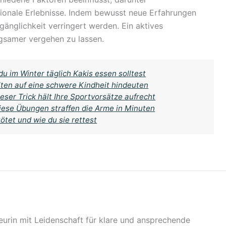
ionale Erlebnisse. Indem bewusst neue Erfahrungen
änglichkeit verringert werden. Ein aktives
ngsamer vergehen zu lassen.
u im Winter täglich Kakis essen solltest
ten auf eine schwere Kindheit hindeuten
eser Trick hält Ihre Sportvorsätze aufrecht
iese Übungen straffen die Arme in Minuten
tet und wie du sie rettest
urin mit Leidenschaft für klare und ansprechende