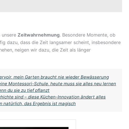
s unsere
Zeitwahrnehmung
. Besondere Momente, ob
ufig dazu, dass die Zeit langsamer scheint, insbesondere
ehen, neigen wir dazu, die Zeit als länger
ervoir, mein Garten braucht nie wieder Bewässerung
 eine Montessori-Schule, heute muss sie alles neu lernen
 du sie zu tief pflanzt
ichte sind – diese Küchen-Innovation ändert alles
 natürlich, das Ergebnis ist magisch