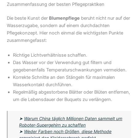
Zusammenfassung der besten Pflegepraktiken
Die beste Kunst der
Blumenpflege
beruht nicht nur auf der
Wasserzugabe, sondern auf einem durchdachten
Pflegekonzept. Hier noch einmal die wichtigsten Punkte
zusammengefasst:
Richtige Lichtverhältnisse schaffen.
Das Wasser vor der Verwendung gut filtern und
gegebenenfalls Temperaturschwankungen vermeiden.
Korrekte Schnitte an den Stängeln für maximalen
Wasserkontakt durchführen.
Regelmäßig abgestorbene Blätter oder Blüten entfernen,
um die Lebensdauer der Buquets zu verlängern.
➤
Warum China täglich Millionen Daten sammelt um
Roboter-Supergehirn zu schaffen
➤
Weder Farben noch Größen, diese Methode
organisiert den Kleiderschrank perfekt