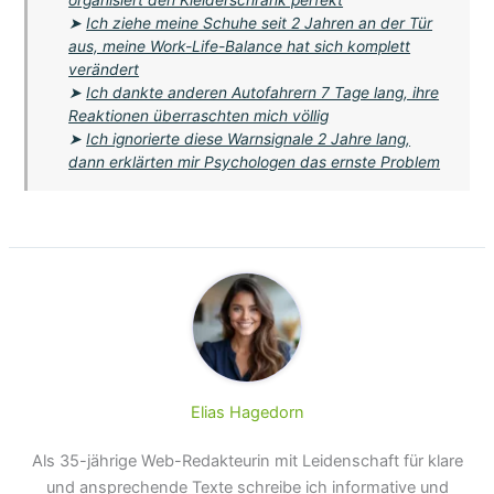
➤
Ich ziehe meine Schuhe seit 2 Jahren an der Tür
aus, meine Work-Life-Balance hat sich komplett
verändert
➤
Ich dankte anderen Autofahrern 7 Tage lang, ihre
Reaktionen überraschten mich völlig
➤
Ich ignorierte diese Warnsignale 2 Jahre lang,
dann erklärten mir Psychologen das ernste Problem
Elias Hagedorn
Als 35-jährige Web-Redakteurin mit Leidenschaft für klare
und ansprechende Texte schreibe ich informative und