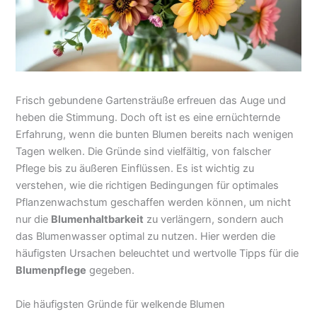
Frisch gebundene Gartensträuße erfreuen das Auge und
heben die Stimmung. Doch oft ist es eine ernüchternde
Erfahrung, wenn die bunten Blumen bereits nach wenigen
Tagen welken. Die Gründe sind vielfältig, von falscher
Pflege bis zu äußeren Einflüssen. Es ist wichtig zu
verstehen, wie die richtigen Bedingungen für optimales
Pflanzenwachstum geschaffen werden können, um nicht
nur die
Blumenhaltbarkeit
zu verlängern, sondern auch
das Blumenwasser optimal zu nutzen. Hier werden die
häufigsten Ursachen beleuchtet und wertvolle Tipps für die
Blumenpflege
gegeben.
Die häufigsten Gründe für welkende Blumen