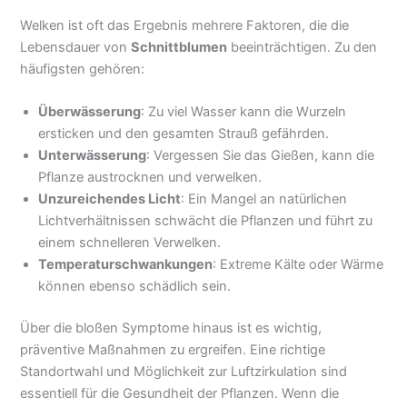
Welken ist oft das Ergebnis mehrere Faktoren, die die
Lebensdauer von
Schnittblumen
beeinträchtigen. Zu den
häufigsten gehören:
Überwässerung
: Zu viel Wasser kann die Wurzeln
ersticken und den gesamten Strauß gefährden.
Unterwässerung
: Vergessen Sie das Gießen, kann die
Pflanze austrocknen und verwelken.
Unzureichendes Licht
: Ein Mangel an natürlichen
Lichtverhältnissen schwächt die Pflanzen und führt zu
einem schnelleren Verwelken.
Temperaturschwankungen
: Extreme Kälte oder Wärme
können ebenso schädlich sein.
Über die bloßen Symptome hinaus ist es wichtig,
präventive Maßnahmen zu ergreifen. Eine richtige
Standortwahl und Möglichkeit zur Luftzirkulation sind
essentiell für die Gesundheit der Pflanzen. Wenn die