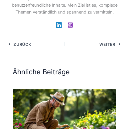
benutzerfreundliche Inhalte. Mein Ziel ist es, komplexe
Themen verständlich und spannend zu vermitteln.
ZURÜCK
WEITER
Ähnliche Beiträge