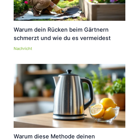
Warum dein Rücken beim Gärtnern
schmerzt und wie du es vermeidest
Nachricht
Warum diese Methode deinen